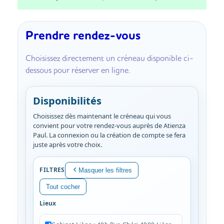
Prendre rendez-vous
Choisissez directement un créneau disponible ci-
dessous pour réserver en ligne.