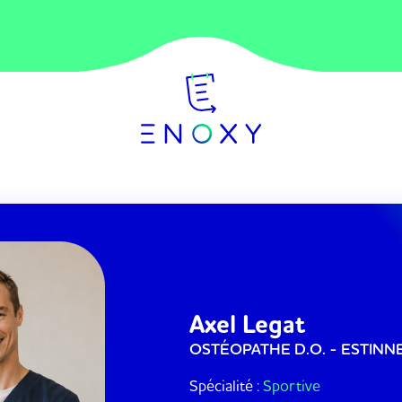
Axel
Legat
OSTÉOPATHE D.O.
- ESTINNE
Spécialité :
Sportive