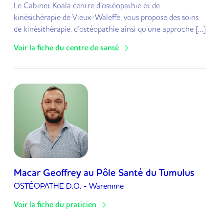
Le Cabinet Koala centre d’ostéopathie et de
kinésithérapie de Vieux-Waleffe, vous propose des soins
de kinésithérapie, d’ostéopathie ainsi qu’une approche […]
Voir la fiche du centre de santé
Macar Geoffrey au Pôle Santé du Tumulus
OSTÉOPATHE D.O.
- Waremme
Voir la fiche du praticien